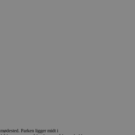
 mødested. Parken ligger midt i